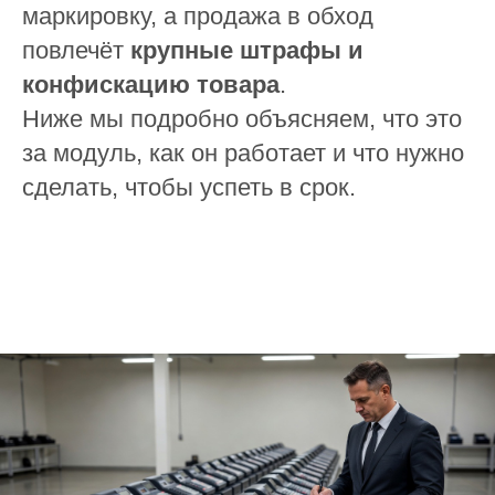
маркировку, а продажа в обход
повлечёт
крупные штрафы и
конфискацию товара
.
Ниже мы подробно объясняем, что это
за модуль, как он работает и что нужно
сделать, чтобы успеть в срок.