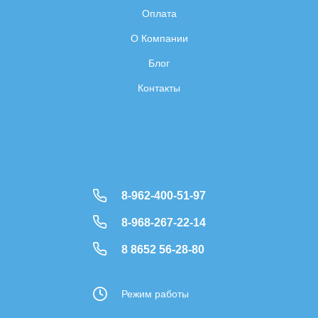
Оплата
О Компании
Блог
Контакты
8-962-400-51-97
8-968-267-22-14
8 8652 56-28-80
Режим работы