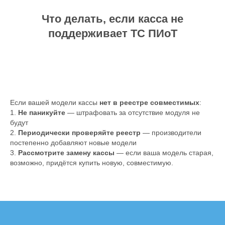
Что делать, если касса не
поддерживает ТС ПИоТ
Если вашей модели кассы
нет в реестре совместимых
:
1.
Не паникуйте
— штрафовать за отсутствие модуля не
будут
2.
Периодически проверяйте реестр
— производители
постепенно добавляют новые модели
3.
Рассмотрите замену кассы
— если ваша модель старая,
возможно, придётся купить новую, совместимую.