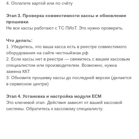
4. Оплатите картой или по счёту
Этап 3. Проверка совместимости кассы и обновление
прошивки
Не все кассы работают с ТС ПИоТ. Это нужно проверить.
Что делать:
1. Убедитесь, что ваша касса есть в реестре совместимого
оборудования на сайте честныйзнак.рф
2. Если кассы нет в реестре — свяжитесь с вашим кассовым
специалистом или производителем. Возможно, нужна
замена ККТ
3. Обновите прошивку кассы до последней версии (делается
в сервисном центре)
Этап 4. Установка и настройка модуля ЕСМ
Это ключевой этап. Действия зависят от вашей кассовой
системы. Обратитесь к кассовому специалисту.