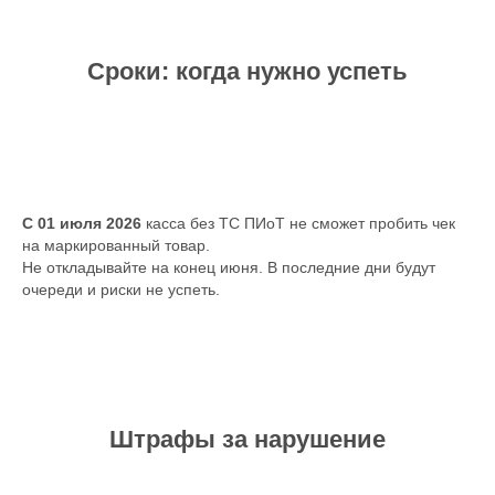
Сроки: когда нужно успеть
С 01 июля 2026
касса без ТС ПИоТ не сможет пробить чек
на маркированный товар.
Не откладывайте на конец июня. В последние дни будут
очереди и риски не успеть.
Штрафы за нарушение