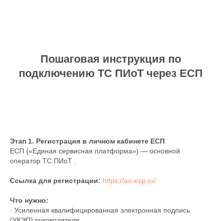
Пошаговая инструкция по
подключению ТС ПИоТ через ЕСП
Этап 1. Регистрация в личном кабинете ЕСП
ЕСП («Единая сервисная платформа») — основной
оператор ТС ПИоТ .
Ссылка для регистрации:
https://ao-esp.ru/
Что нужно:
· Усиленная квалифицированная электронная подпись
(УКЭП) руководителя