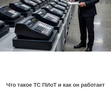
Что такое ТС ПИоТ и как он работает