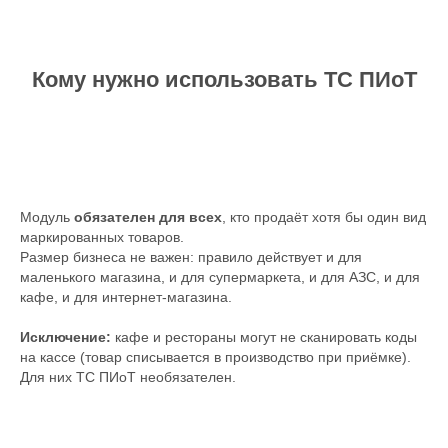
Кому нужно использовать ТС ПИоТ
Модуль
обязателен для всех
, кто продаёт хотя бы один вид
маркированных товаров.
Размер бизнеса не важен: правило действует и для
маленького магазина, и для супермаркета, и для АЗС, и для
кафе, и для интернет-магазина.
Исключение:
кафе и рестораны могут не сканировать коды
на кассе (товар списывается в производство при приёмке).
Для них ТС ПИоТ необязателен.