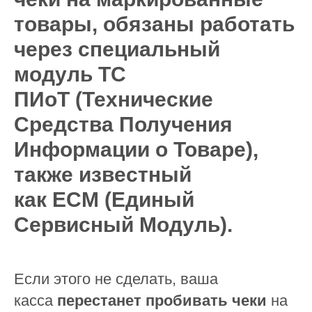
товары, обязаны работать
через специальный
модуль
ТС
ПИоТ
(Технические
Средства Получения
Информации о Товаре),
также известный
как
ЕСМ
(Единый
Сервисный Модуль).
Если этого не сделать, ваша
касса
перестанет пробивать чеки
на