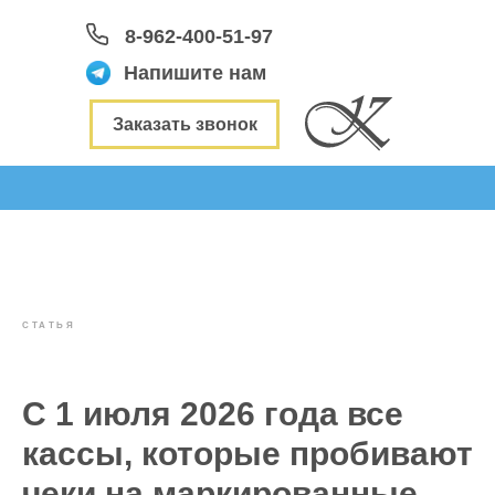
8-962-400-51-97
Напишите нам
Заказать звонок
СТАТЬЯ
С 1 июля 2026 года все
кассы, которые пробивают
чеки на маркированные