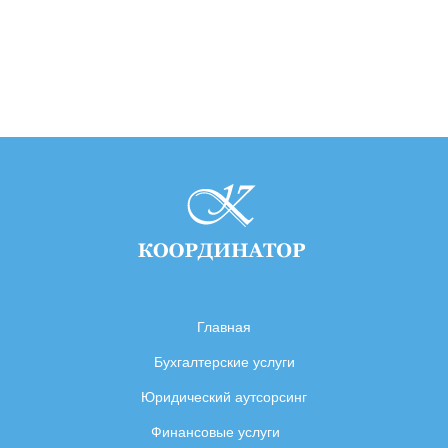
Главная
Бухгалтерские услуги
Юридический аутсорсинг
Финансовые услуги