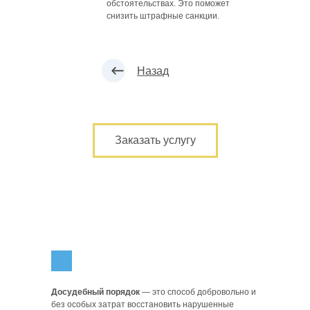
обстоятельствах. Это поможет
снизить штрафные санкции.
Назад
Заказать услугу
Досудебный порядок
— это способ добровольно и
без особых затрат восстановить нарушенные