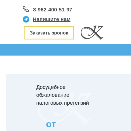
8-962-400-51-97
Напишите нам
Заказать звонок
Досудебное
обжалование
налоговых претензий
от