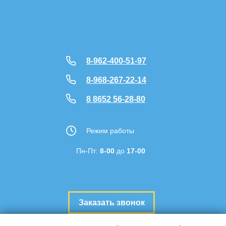
8-962-400-51-97
8-968-267-22-14
8 8652 56-28-80
Режим работы
Пн-Пт:
8-00
до
17-00
Заказать звонок