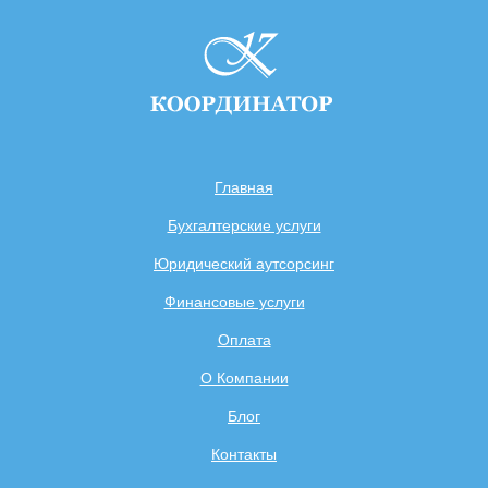
Главная
Бухгалтерские услуги
Юридический аутсорсинг
Финансовые услуги
Оплата
О Компании
Блог
Контакты