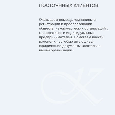
ПОСТОЯННЫХ КЛИЕНТОВ
Оказываем помощь компаниям в
регистрации и преобразовании
обществ, некоммерческих организаций ,
кооперативов и индивидуальных
предпринимателей. Помогаем внести
изменения в любые имеющиеся
юридические документы касательно
вашей организации.