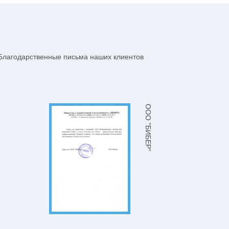
Благодарственные письма наших клиентов
ООО "БИБЕР"