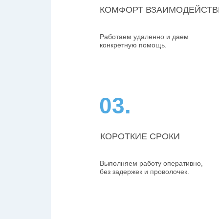
КОМФОРТ ВЗАИМОДЕЙСТВ
Работаем удаленно и даем
конкретную помощь.
03.
КОРОТКИЕ СРОКИ
Выполняем работу оперативно,
без задержек и проволочек.