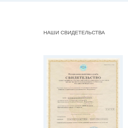
НАШИ СВИДЕТЕЛЬСТВА