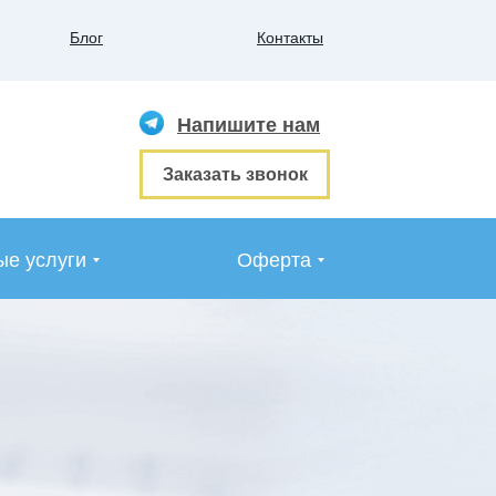
Блог
Контакты
Напишите нам
Заказать звонок
е услуги
Оферта