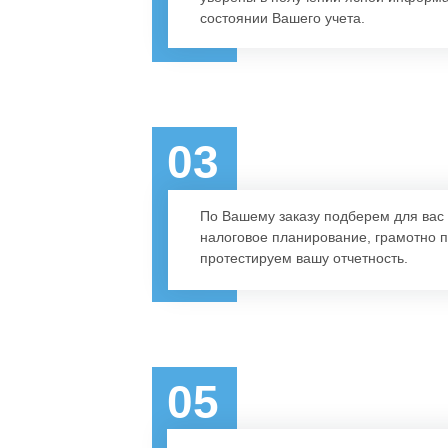
состоянии Вашего учета.
03
По Вашему заказу подберем для вас
налоговое планирование, грамотно 
протестируем вашу отчетность.
05