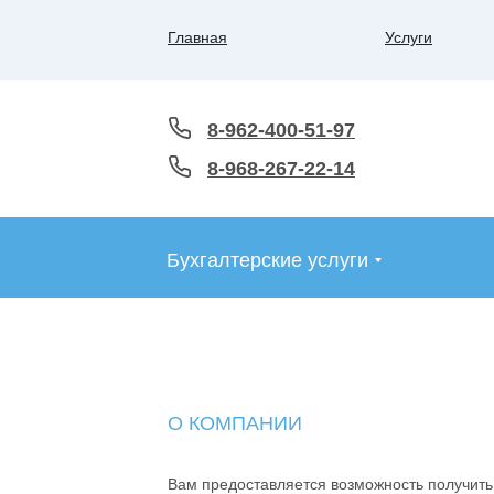
Главная
Услуги
8-962-400-51-97
8-968-267-22-14
Бухгалтерские услуги
О КОМПАНИИ
Вам предоставляется возможность получить