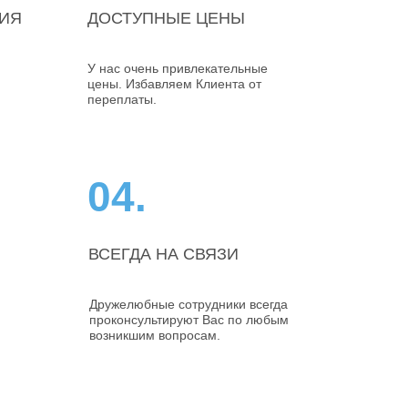
ИЯ
ДОСТУПНЫЕ ЦЕНЫ
У нас очень привлекательные
цены. Избавляем Клиента от
переплаты.
04.
ВСЕГДА НА СВЯЗИ
Дружелюбные сотрудники всегда
проконсультируют Вас по любым
возникшим вопросам.