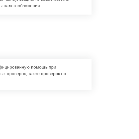
ы налогообложения.
фицированную помощь при
ых проверок, также проверок по