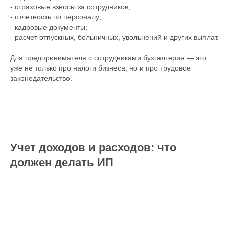
- страховые взносы за сотрудников;
- отчетность по персоналу;
- кадровые документы;
- расчет отпускных, больничных, увольнений и других выплат.
Для предпринимателя с сотрудниками бухгалтерия — это
уже не только про налоги бизнеса, но и про трудовое
законодательство.
Учет доходов и расходов: что
должен делать ИП