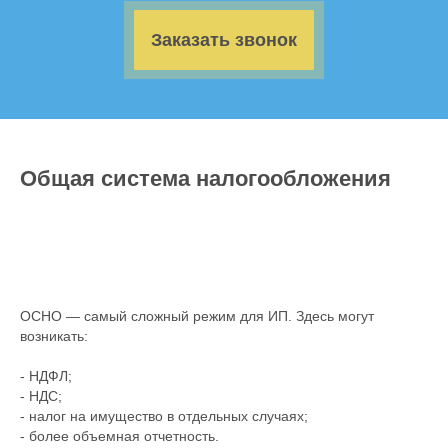
Заказать звонок
Общая система налогообложения
ОСНО — самый сложный режим для ИП. Здесь могут
возникать:
- НДФЛ;
- НДС;
- налог на имущество в отдельных случаях;
- более объемная отчетность.