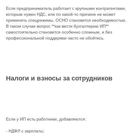
Если предприниматель работает с крупными контрагентами,
которым нужен НДС, или по какой-то причине не может
применять спецрежимы, ОСНО становится необходимостью.
В таком случае вопрос **как вести бухгалтерию ИП**
самостоятельно становится особенно сложным, и без
профессиональной поддержки часто не обойтись.
Налоги и взносы за сотрудников
Если у ИП есть работники, добавляются:
- НДФЛ с зарплаты;