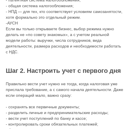
- патентная система налогообложения;
- общая система налогообложения;
- НПД — для тех, кто соответствует условиям самозанятости,
хотя формально это отдельный режим.
-АУСН
Если вы только открываете бизнес, выбор режима нужно
делать не «по совету знакомых», а с учетом реальной
модели работы: выручки, числа сотрудников, вида
деятельности, размера расходов и необходимости работать
с НДС.
Шаг 2. Настроить учет с первого дня
Правильно вести учет нужно не тогда, когда налоговая уже
прислала требование, а с самого начала деятельности. Даже
если операций мало, важно сразу:
- сохранять все первичные документы;
- разделить личные и предпринимательские расходы;
- вести учет поступлений по банку и кассе;
- контролировать сроки обязательных платежей;