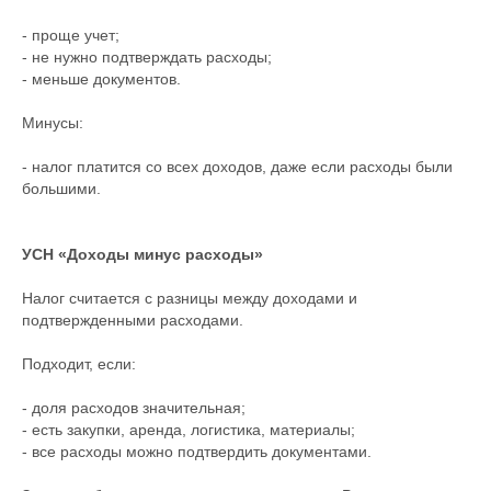
- проще учет;
- не нужно подтверждать расходы;
- меньше документов.
Минусы:
- налог платится со всех доходов, даже если расходы были
большими.
УСН «Доходы минус расходы»
Налог считается с разницы между доходами и
подтвержденными расходами.
Подходит, если:
- доля расходов значительная;
- есть закупки, аренда, логистика, материалы;
- все расходы можно подтвердить документами.