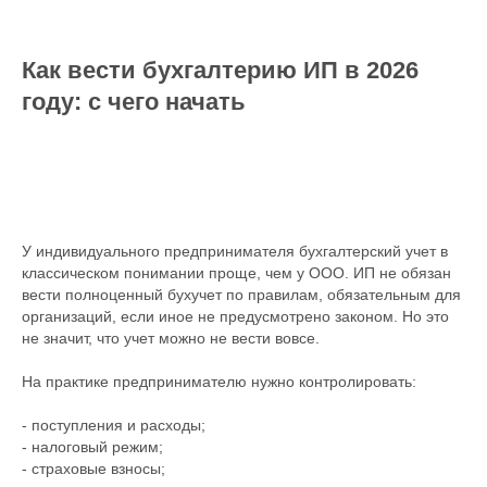
Как вести бухгалтерию ИП в 2026
году: с чего начать
У индивидуального предпринимателя бухгалтерский учет в
классическом понимании проще, чем у ООО. ИП не обязан
вести полноценный бухучет по правилам, обязательным для
организаций, если иное не предусмотрено законом. Но это
не значит, что учет можно не вести вовсе.
На практике предпринимателю нужно контролировать:
- поступления и расходы;
- налоговый режим;
- страховые взносы;