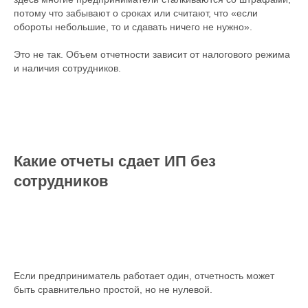
потому что забывают о сроках или считают, что «если
обороты небольшие, то и сдавать ничего не нужно».
Это не так. Объем отчетности зависит от налогового режима
и наличия сотрудников.
Какие отчеты сдает ИП без
сотрудников
Если предприниматель работает один, отчетность может
быть сравнительно простой, но не нулевой.