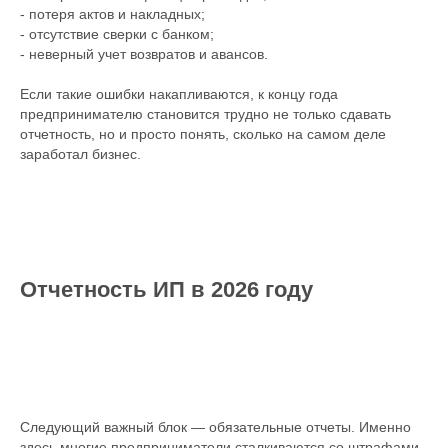
- потеря актов и накладных;
- отсутствие сверки с банком;
- неверный учет возвратов и авансов.
Если такие ошибки накапливаются, к концу года
предпринимателю становится трудно не только сдавать
отчетность, но и просто понять, сколько на самом деле
заработал бизнес.
Отчетность ИП в 2026 году
Следующий важный блок — обязательные отчеты. Именно
здесь многие предприниматели сталкиваются со штрафами,