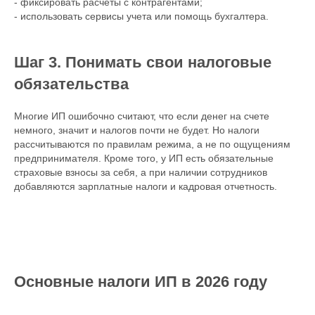
- фиксировать расчеты с контрагентами;
- использовать сервисы учета или помощь бухгалтера.
Шаг 3. Понимать свои налоговые
обязательства
Многие ИП ошибочно считают, что если денег на счете
немного, значит и налогов почти не будет. Но налоги
рассчитываются по правилам режима, а не по ощущениям
предпринимателя. Кроме того, у ИП есть обязательные
страховые взносы за себя, а при наличии сотрудников
добавляются зарплатные налоги и кадровая отчетность.
Основные налоги ИП в 2026 году