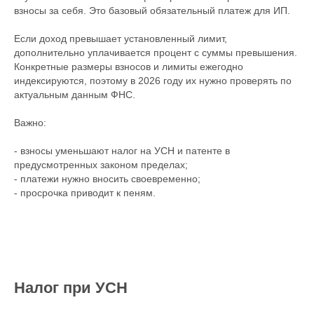
взносы за себя. Это базовый обязательный платеж для ИП.
Если доход превышает установленный лимит,
дополнительно уплачивается процент с суммы превышения.
Конкретные размеры взносов и лимиты ежегодно
индексируются, поэтому в 2026 году их нужно проверять по
актуальным данным ФНС.
Важно:
- взносы уменьшают налог на УСН и патенте в
предусмотренных законом пределах;
- платежи нужно вносить своевременно;
- просрочка приводит к пеням.
Налог при УСН