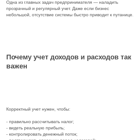
Одна из главных задач предпринимателя — наладить
прозрачный и регулярный учет. Даже если бизнес
небольшой, отсутствие системы быстро приводит к путанице.
Почему учет доходов и расходов так
важен
Корректный учет нужен, чтобы:
- правильно рассчитывать налог;
- видеть реальную прибыль;
- контролировать денежный поток;