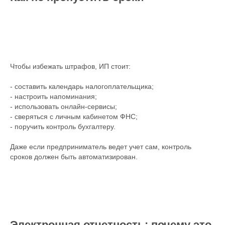
Чтобы избежать штрафов, ИП стоит:
- составить календарь налогоплательщика;
- настроить напоминания;
- использовать онлайн-сервисы;
- сверяться с личным кабинетом ФНС;
- поручить контроль бухгалтеру.
Даже если предприниматель ведет учет сам, контроль
сроков должен быть автоматизирован.
Электронная отчетность: почему это