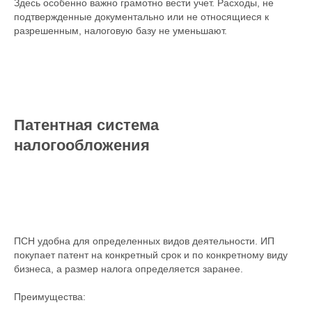
Здесь особенно важно грамотно вести учет. Расходы, не
подтвержденные документально или не относящиеся к
разрешенным, налоговую базу не уменьшают.
Патентная система
налогообложения
ПСН удобна для определенных видов деятельности. ИП
покупает патент на конкретный срок и по конкретному виду
бизнеса, а размер налога определяется заранее.
Преимущества: