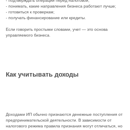
- подтверждать операции перед налоговой;
- понимать, какие направления бизнеса работают лучше;
- готовиться к проверкам;
- получать финансирование или кредиты.
Если говорить простыми словами, учет — это основа
управляемого бизнеса.
Как учитывать доходы
Доходами ИП обычно признаются денежные поступления от
предпринимательской деятельности. В зависимости от
налогового режима правила признания могут отличаться, но