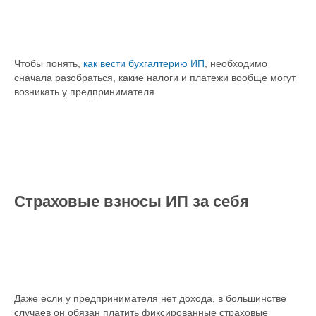
Чтобы понять,
как вести бухгалтерию ИП
, необходимо
сначала разобраться, какие налоги и платежи вообще могут
возникать у предпринимателя.
Страховые взносы ИП за себя
Даже если у предпринимателя нет дохода, в большинстве
случаев он обязан платить фиксированные страховые