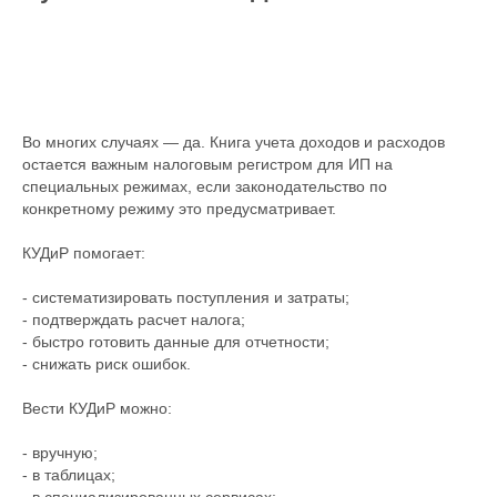
Во многих случаях — да. Книга учета доходов и расходов
остается важным налоговым регистром для ИП на
специальных режимах, если законодательство по
конкретному режиму это предусматривает.
КУДиР помогает:
- систематизировать поступления и затраты;
- подтверждать расчет налога;
- быстро готовить данные для отчетности;
- снижать риск ошибок.
Вести КУДиР можно:
- вручную;
- в таблицах;