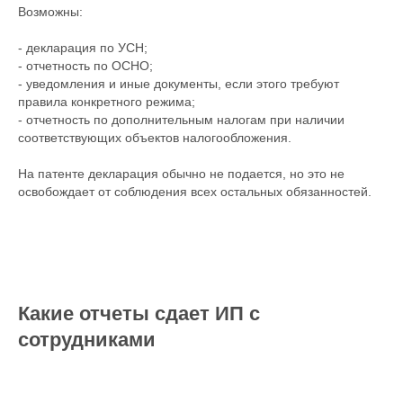
Возможны:
- декларация по УСН;
- отчетность по ОСНО;
- уведомления и иные документы, если этого требуют
правила конкретного режима;
- отчетность по дополнительным налогам при наличии
соответствующих объектов налогообложения.
На патенте декларация обычно не подается, но это не
освобождает от соблюдения всех остальных обязанностей.
Какие отчеты сдает ИП с
сотрудниками