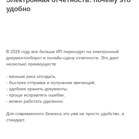
удобно
В 2026 году все больше ИП переходят на электронный
документооборот и онлайн-сдачу отчетности. Это дает
несколько преимуществ:
- меньше риск опоздать;
- быстрее отправка и получение квитанций;
- удобнее хранить документы;
- проще исправлять ошибки;
- можно работать удаленно.
Для современного бизнеса это уже не просто удобство, а
стандарт.