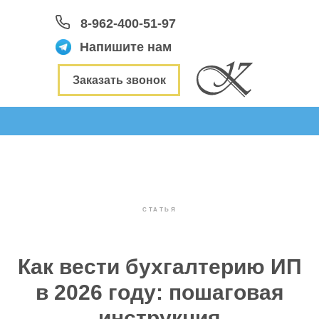
8-962-400-51-97
Напишите нам
Заказать звонок
СТАТЬЯ
Как вести бухгалтерию ИП
в 2026 году: пошаговая
инструкция