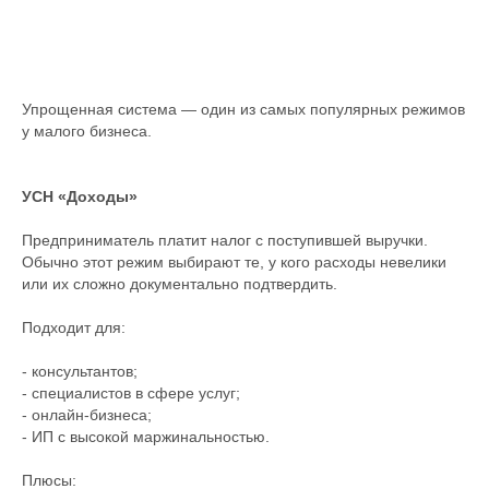
Упрощенная система — один из самых популярных режимов
у малого бизнеса.
УСН «Доходы»
Предприниматель платит налог с поступившей выручки.
Обычно этот режим выбирают те, у кого расходы невелики
или их сложно документально подтвердить.
Подходит для:
- консультантов;
- специалистов в сфере услуг;
- онлайн-бизнеса;
- ИП с высокой маржинальностью.
Плюсы: