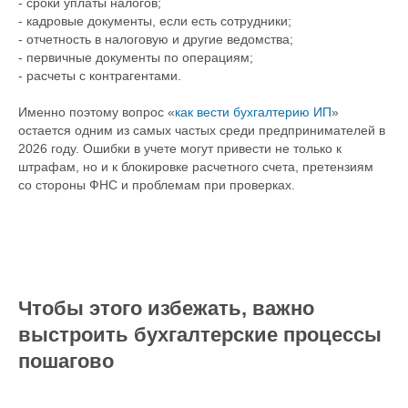
- сроки уплаты налогов;
- кадровые документы, если есть сотрудники;
- отчетность в налоговую и другие ведомства;
- первичные документы по операциям;
- расчеты с контрагентами.
Именно поэтому вопрос «
как вести бухгалтерию ИП
»
остается одним из самых частых среди предпринимателей в
2026 году. Ошибки в учете могут привести не только к
штрафам, но и к блокировке расчетного счета, претензиям
со стороны ФНС и проблемам при проверках.
Чтобы этого избежать, важно
выстроить бухгалтерские процессы
пошагово