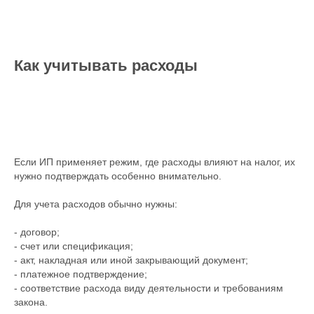
Как учитывать расходы
Если ИП применяет режим, где расходы влияют на налог, их
нужно подтверждать особенно внимательно.
Для учета расходов обычно нужны:
- договор;
- счет или спецификация;
- акт, накладная или иной закрывающий документ;
- платежное подтверждение;
- соответствие расхода виду деятельности и требованиям
закона.