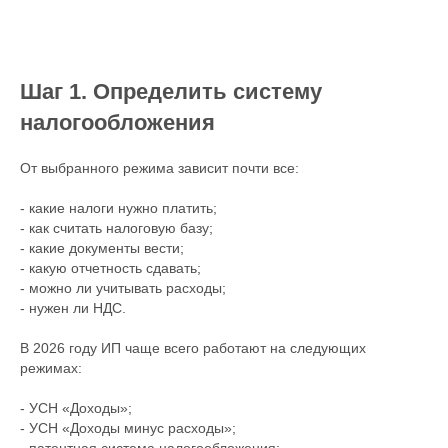
Шаг 1. Определить систему
налогообложения
От выбранного режима зависит почти все:
- какие налоги нужно платить;
- как считать налоговую базу;
- какие документы вести;
- какую отчетность сдавать;
- можно ли учитывать расходы;
- нужен ли НДС.
В 2026 году ИП чаще всего работают на следующих
режимах:
- УСН «Доходы»;
- УСН «Доходы минус расходы»;