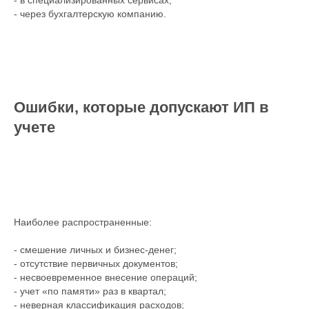
- в специализированных сервисах;
- через бухгалтерскую компанию.
Ошибки, которые допускают ИП в
учете
Наиболее распространенные:
- смешение личных и бизнес-денег;
- отсутствие первичных документов;
- несвоевременное внесение операций;
- учет «по памяти» раз в квартал;
- неверная классификация расходов;