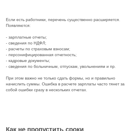
Если есть работники, перечень существенно расширяется.
Появляются:
- зарплатные отчеты;
- сведения по НДФЛ;
- расчеты по страховым взносам;
- персонифицированная отчетность;
- кадровые документы;
- сведения по больничным, отпускам, увольнениям и пр.
При этом важно не только сдать формы, но и правильно
начислить суммы. Ошибка в расчете зарплаты часто тянет за
собой ошибки сразу в нескольких отчетах.
Как не пропустить сроки