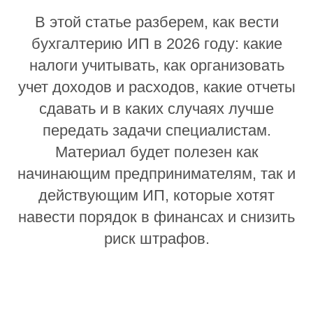
В этой статье разберем, как вести
бухгалтерию ИП в 2026 году: какие
налоги учитывать, как организовать
учет доходов и расходов, какие отчеты
сдавать и в каких случаях лучше
передать задачи специалистам.
Материал будет полезен как
начинающим предпринимателям, так и
действующим ИП, которые хотят
навести порядок в финансах и снизить
риск штрафов.