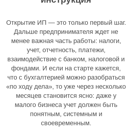
Открытие ИП — это только первый шаг.
Дальше предпринимателя ждет не
менее важная часть работы: налоги,
учет, отчетность, платежи,
взаимодействие с банком, налоговой и
фондами. И если на старте кажется,
что с бухгалтерией можно разобраться
«по ходу дела», то уже через несколько
месяцев становится ясно: даже у
малого бизнеса учет должен быть
понятным, системным и
своевременным.