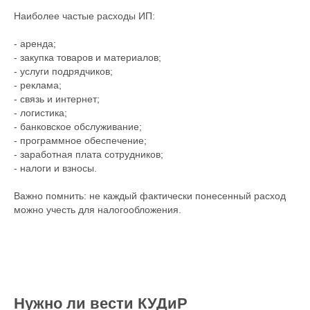
Наиболее частые расходы ИП:
- аренда;
- закупка товаров и материалов;
- услуги подрядчиков;
- реклама;
- связь и интернет;
- логистика;
- банковское обслуживание;
- программное обеспечение;
- заработная плата сотрудников;
- налоги и взносы.
Важно помнить: не каждый фактически понесенный расход
можно учесть для налогообложения.
Нужно ли вести КУДиР